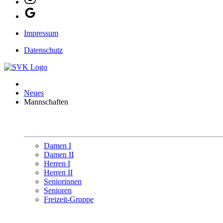
Impressum
Datenschutz
Neues
Mannschaften
Damen I
Damen II
Herren I
Herren II
Seniorinnen
Senioren
Freizeit-Gruppe