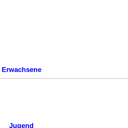
Erwachsene
Jugend