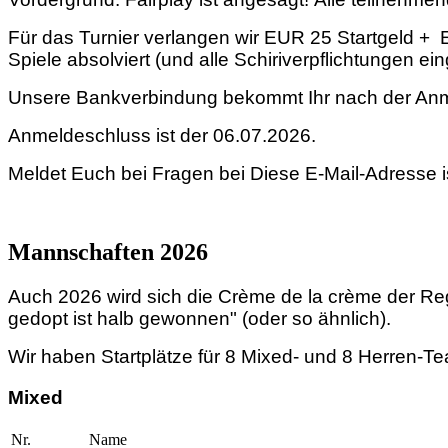
Für das Turnier verlangen wir EUR 25 Startgeld + 
Spiele absolviert (und alle Schiriverpflichtungen ei
Unsere Bankverbindung bekommt Ihr nach der Anme
Anmeldeschluss ist der 06.07.2026.
Meldet Euch bei Fragen bei
Diese E-Mail-Adresse i
Mannschaften 2026
Auch 2026 wird sich die Crème de la crème der Re
gedopt ist halb gewonnen" (oder so ähnlich).
Wir haben Startplätze für 8 Mixed- und 8 Herren-
Mixed
Nr.
Name