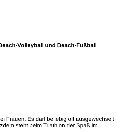
Beach-Volleyball und Beach-Fußball
wei Frauen. Es darf beliebig oft ausgewechselt
rotzdem steht beim Triathlon der Spaß im