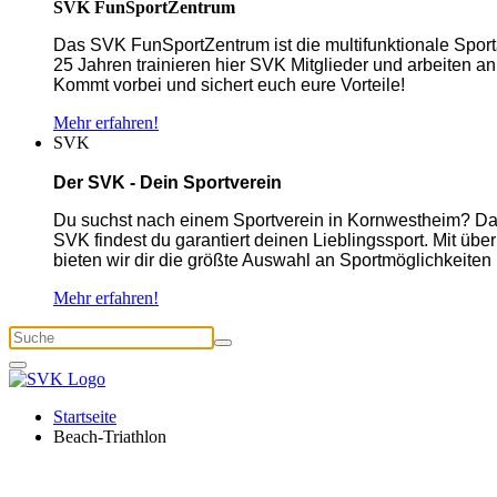
SVK FunSportZentrum
Das SVK FunSportZentrum ist die multifunktionale Spor
25 Jahren trainieren hier SVK Mitglieder und arbeiten an
Kommt vorbei und sichert euch eure Vorteile!
Mehr erfahren!
SVK
Der SVK - Dein Sportverein
Du suchst nach einem Sportverein in Kornwestheim? Dan
SVK findest du garantiert deinen Lieblingssport. Mit üb
bieten wir dir die größte Auswahl an Sportmöglichkeiten
Mehr erfahren!
Startseite
Beach-Triathlon