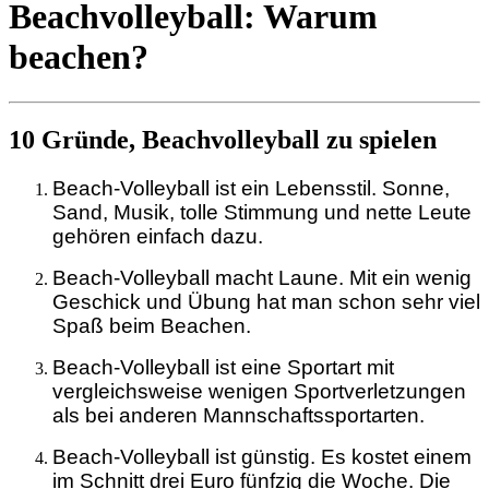
Beachvolleyball: Warum
beachen?
10 Gründe, Beachvolleyball zu spielen
Beach-Volleyball ist ein Lebensstil. Sonne,
Sand, Musik, tolle Stimmung und nette Leute
gehören einfach dazu.
Beach-Volleyball macht Laune. Mit ein wenig
Geschick und Übung hat man schon sehr viel
Spaß beim Beachen.
Beach-Volleyball ist eine Sportart mit
vergleichsweise wenigen Sportverletzungen
als bei anderen Mannschaftssportarten.
Beach-Volleyball ist günstig. Es kostet einem
im Schnitt drei Euro fünfzig die Woche. Die