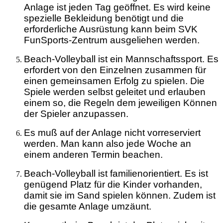
Anlage ist jeden Tag geöffnet. Es wird keine
spezielle Bekleidung benötigt und die
erforderliche Ausrüstung kann beim SVK
FunSports-Zentrum ausgeliehen werden.
Beach-Volleyball ist ein Mannschaftssport. Es
erfordert von den Einzelnen zusammen für
einen gemeinsamen Erfolg zu spielen. Die
Spiele werden selbst geleitet und erlauben
einem so, die Regeln dem jeweiligen Können
der Spieler anzupassen.
Es muß auf der Anlage nicht vorreserviert
werden. Man kann also jede Woche an
einem anderen Termin beachen.
Beach-Volleyball ist familienorientiert. Es ist
genügend Platz für die Kinder vorhanden,
damit sie im Sand spielen können. Zudem ist
die gesamte Anlage umzäunt.