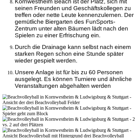
Kornwestheim Beach ist der Platz, sich mit
seinen Freunden und Geschäftskollegen zu
treffen oder nette Leute kennenzulernen. Der
gemütliche Biergarten des FunSports-
Zentrum unter alten Bäumen lädt nach den
Spielen zu einer Erfrischung ein.
Durch die Drainage kann selbst nach einem
starken Regen schon eine Stunde später
wieder gespielt werden.
Unsere Anlage ist für bis zu 60 Personen
ausgelegt. Es können Turniere und ähnliche
Veranstaltungen abgehalten werden