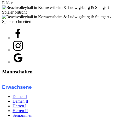
Mannschaften
Erwachsene
Damen I
Damen II
Herren I
Herren II
Seniorinnen