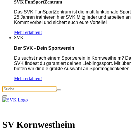
SVK FunSportZentrum
Das SVK FunSportZentrum ist die multifunktionale Spor
25 Jahren trainieren hier SVK Mitglieder und arbeiten an
Kommt vorbei und sichert euch eure Vorteile!
Mehr erfahren!
SVK
Der SVK - Dein Sportverein
Du suchst nach einem Sportverein in Kornwestheim? Dan
SVK findest du garantiert deinen Lieblingssport. Mit üb
bieten wir dir die größte Auswahl an Sportmöglichkeiten
Mehr erfahren!
SV Kornwestheim