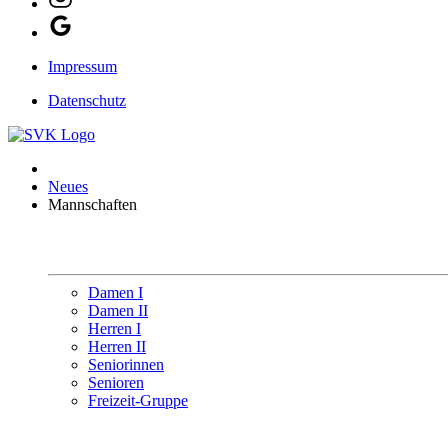
Impressum
Datenschutz
Neues
Mannschaften
Damen I
Damen II
Herren I
Herren II
Seniorinnen
Senioren
Freizeit-Gruppe