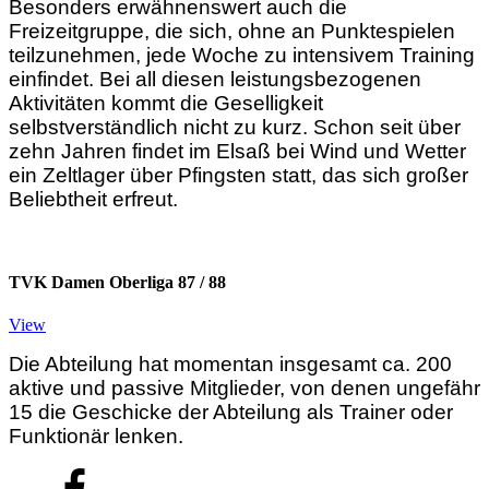
Besonders erwähnenswert auch die
Freizeitgruppe, die sich, ohne an Punktespielen
teilzunehmen, jede Woche zu intensivem Training
einfindet. Bei all diesen leistungsbezogenen
Aktivitäten kommt die Geselligkeit
selbstverständlich nicht zu kurz. Schon seit über
zehn Jahren findet im Elsaß bei Wind und Wetter
ein Zeltlager über Pfingsten statt, das sich großer
Beliebtheit erfreut.
TVK Damen Oberliga 87 / 88
View
Die Abteilung hat momentan insgesamt ca. 200
aktive und passive Mitglieder, von denen ungefähr
15 die Geschicke der Abteilung als Trainer oder
Funktionär lenken.