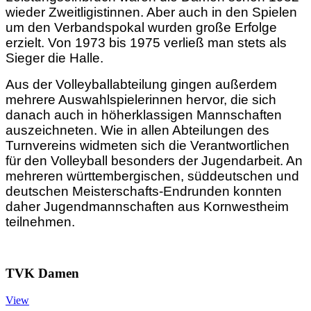
wieder Zweitligistinnen. Aber auch in den Spielen
um den Verbandspokal wurden große Erfolge
erzielt. Von 1973 bis 1975 verließ man stets als
Sieger die Halle.
Aus der Volleyballabteilung gingen außerdem
mehrere Auswahlspielerinnen hervor, die sich
danach auch in höherklassigen Mannschaften
auszeichneten. Wie in allen Abteilungen des
Turnvereins widmeten sich die Verantwortlichen
für den Volleyball besonders der Jugendarbeit. An
mehreren württembergischen, süddeutschen und
deutschen Meisterschafts-Endrunden konnten
daher Jugendmannschaften aus Kornwestheim
teilnehmen.
TVK Damen
View