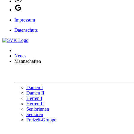
Impressum
Datenschutz
Neues
Mannschaften
Damen I
Damen II
Herren I
Herren II
Seniorinnen
Senioren
Freizeit-Gruppe