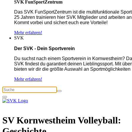
SVK FunSportZentrum
Das SVK FunSportZentrum ist die multifunktionale Spor
25 Jahren trainieren hier SVK Mitglieder und arbeiten an
Kommt vorbei und sichert euch eure Vorteile!
Mehr erfahren!
SVK
Der SVK - Dein Sportverein
Du suchst nach einem Sportverein in Kornwestheim? Dan
SVK findest du garantiert deinen Lieblingssport. Mit üb
bieten wir dir die größte Auswahl an Sportmöglichkeiten
Mehr erfahren!
SV Kornwestheim Volleyball:
Geschichte