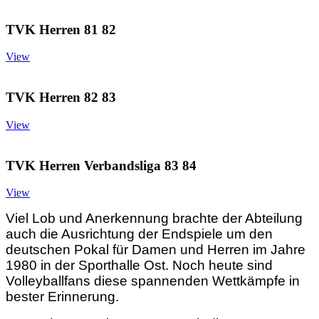
TVK Herren 81 82
View
TVK Herren 82 83
View
TVK Herren Verbandsliga 83 84
View
Viel Lob und Anerkennung brachte der Abteilung
auch die Ausrichtung der Endspiele um den
deutschen Pokal für Damen und Herren im Jahre
1980 in der Sporthalle Ost. Noch heute sind
Volleyballfans diese spannenden Wettkämpfe in
bester Erinnerung.