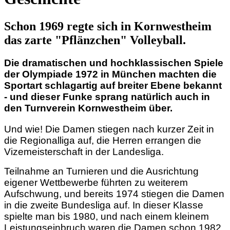
Schon 1969 regte sich in Kornwestheim
das zarte "Pflänzchen" Volleyball.
Die dramatischen und hochklassischen Spiele
der Olympiade 1972 in München machten die
Sportart schlagartig auf breiter Ebene bekannt
- und dieser Funke sprang natürlich auch in
den Turnverein Kornwestheim über.
Und wie! Die Damen stiegen nach kurzer Zeit in
die Regionalliga auf, die Herren errangen die
Vizemeisterschaft in der Landesliga.
Teilnahme an Turnieren und die Ausrichtung
eigener Wettbewerbe führten zu weiterem
Aufschwung, und bereits 1974 stiegen die Damen
in die zweite Bundesliga auf. In dieser Klasse
spielte man bis 1980, und nach einem kleinem
Leistungseinbruch waren die Damen schon 1982