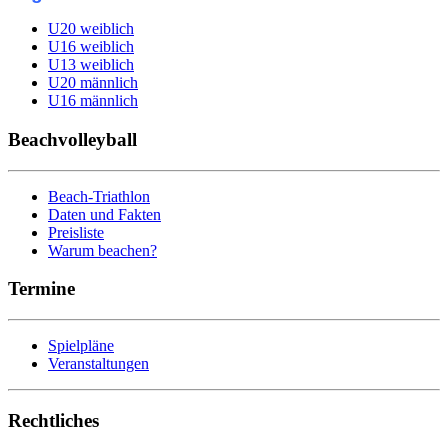
U20 weiblich
U16 weiblich
U13 weiblich
U20 männlich
U16 männlich
Beachvolleyball
Beach-Triathlon
Daten und Fakten
Preisliste
Warum beachen?
Termine
Spielpläne
Veranstaltungen
Rechtliches